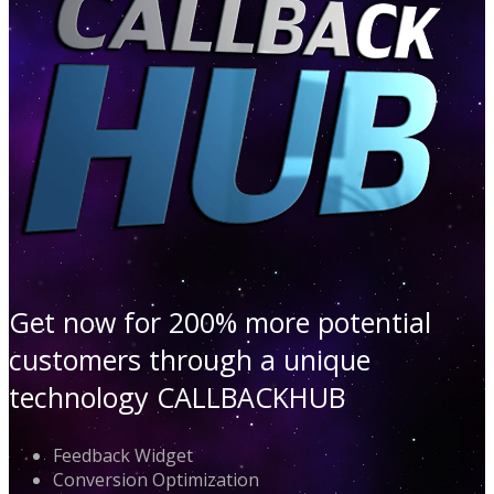
Get now for 200% more potential
customers through a unique
technology CALLBACKHUB
Feedback Widget
Conversion Optimization