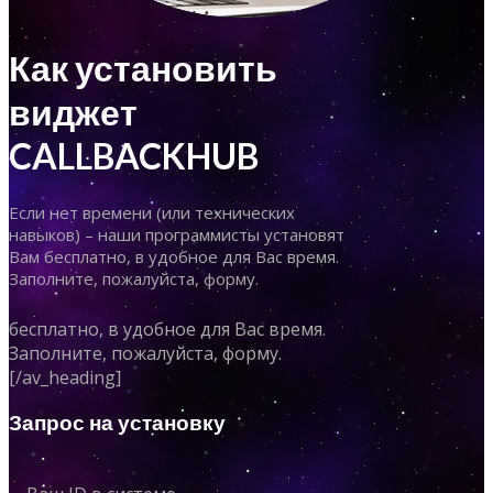
Как установить
виджет
CALLBACKHUB
Если нет времени (или технических
навыков) – наши программисты установят
Вам бесплатно, в удобное для Вас время.
Заполните, пожалуйста, форму.
бесплатно, в удобное для Вас время.
Заполните, пожалуйста, форму.
[/av_heading]
Запрос на установку