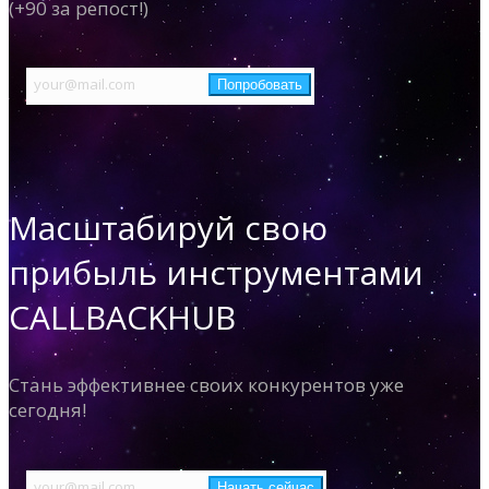
(+90 за репост!)
Масштабируй свою
прибыль инструментами
CALLBACKHUB
Стань эффективнее своих конкурентов уже
сегодня!