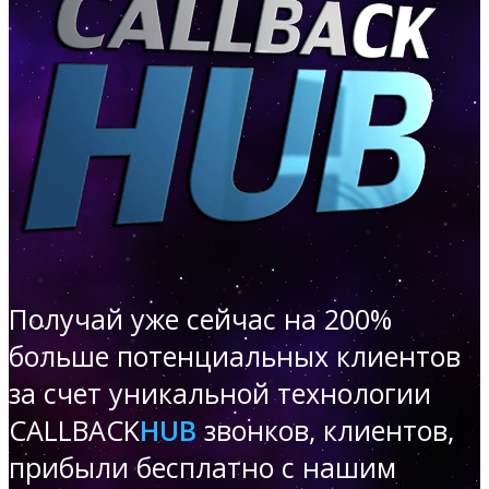
Получай уже сейчас на 200%
больше
потенциальных клиентов
за счет уникальной технологии
CALLBACK
HUB
звонков, клиентов,
прибыли бесплатно с нашим