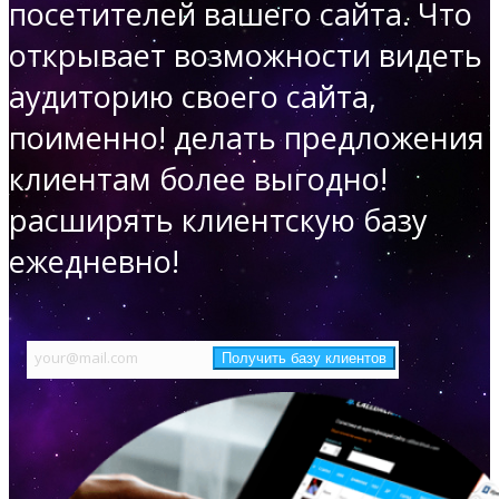
посетителей вашего сайта. Что
открывает возможности
видеть
аудиторию своего сайта,
поименно!
делать предложения
клиентам более выгодно!
расширять клиентскую базу
ежедневно!