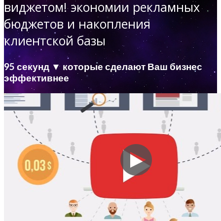
виджетом!
экономии рекламных
бюджетов и накопления
клиентской базы
95 секунд ▼ которые сделают Ваш бизнес
эффективнее