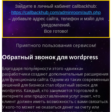
Зайдите в личный кабинет callbackhub:
https://callbackhub.com/adminroom/auth.php
– добавьте адрес сайта, телефон и мэйл для
уведомлений.
Все готово!
Приятного пользования сервисом!
Обратный звонок для wordpress
Благодаря популярности этого «движка»
разработчики создают дополнительные расширения
для функционала сайта. Одним из таких современных
решений для бизнеса стал обратный звонок для
wordpress. Каждый, кто занимается торговлей в
интернете или предоставлением услуг знает, что
клиент должен иметь возможность с вами связаться.
У кого-то может не оказаться денег на счету или