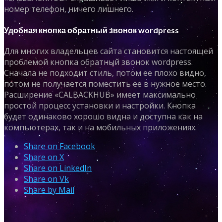
номер телефон, ничего лишнего.
Удобная кнопка обратный звонок wordpress
Для многих владельцев сайта становится настоящей
проблемой кнопка обратный звонок wordpress.
Сначала не подходит стиль, потом ее плохо видно,
потом не получается поместить ее в нужное место.
Расширение «CALBACKHUB» имеет максимально
простой процесс установки и настройки. Кнопка
будет одинаково хорошо видна и доступна как на
компьютерах, так и на мобильных приложениях.
Share on Facebook
Share on X
Share on LinkedIn
Share on Vk
Share by Mail