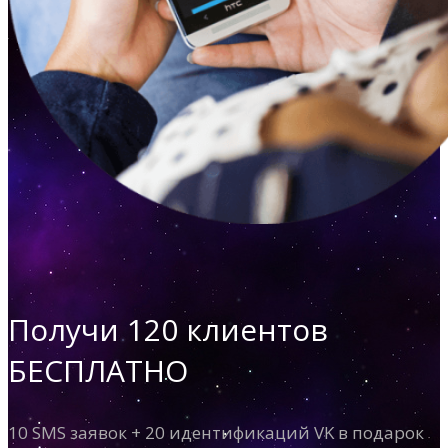
Получи 120 клиентов
БЕСПЛАТНО
10 SMS заявок + 20 идентификаций VK в подарок