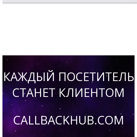
КАЖДЫЙ ПОСЕТИТЕЛЬ
СТАНЕТ КЛИЕНТОМ
CALLBACKHUB.COM