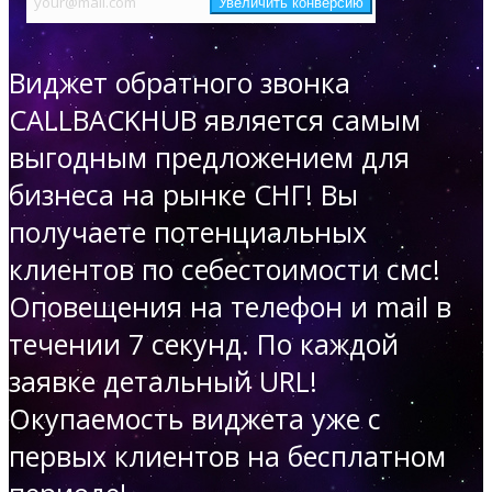
Виджет обратного звонка
CALLBACKHUB является самым
выгодным предложением для
бизнеса на рынке СНГ!
Вы
получаете потенциальных
клиентов по себестоимости смс!
Оповещения на телефон и mail в
течении 7 секунд. По каждой
заявке детальный URL!
Окупаемость виджета уже с
первых клиентов на бесплатном