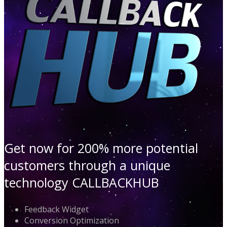
Get now for 200% more potential
customers through a unique
technology CALLBACKHUB
Feedback Widget
Conversion Optimization