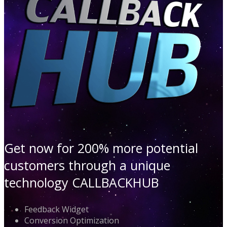
Get now for 200% more potential
customers through a unique
technology CALLBACKHUB
Feedback Widget
Conversion Optimization