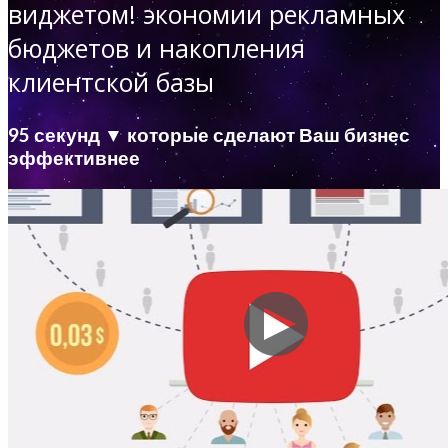
виджетом!
экономии рекламных
бюджетов и накопления
клиентской базы
95 секунд ▼ которые сделают Ваш бизнес
эффективнее