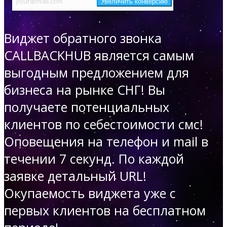
Виджет обратного звонка
CALLBACKHUB является самым
выгодным предложением для
бизнеса на рынке СНГ!
Вы
получаете потенциальных
клиентов по себестоимости смс!
Оповещения на телефон и mail в
течении 7 секунд. По каждой
заявке детальный URL!
Окупаемость виджета уже с
первых клиентов на бесплатном