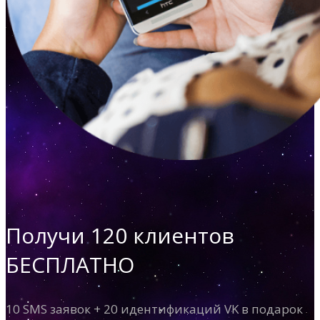
Получи 120 клиентов
БЕСПЛАТНО
10 SMS заявок + 20 идентификаций VK в подарок