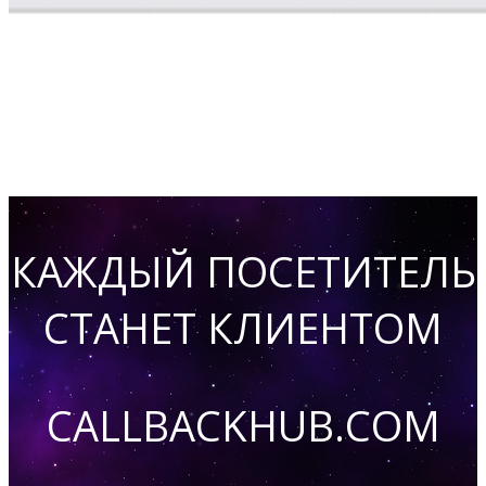
КАЖДЫЙ ПОСЕТИТЕЛЬ
СТАНЕТ КЛИЕНТОМ
CALLBACKHUB.COM