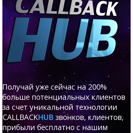
Получай уже сейчас на 200%
больше
потенциальных клиентов
за счет уникальной технологии
CALLBACK
HUB
звонков, клиентов,
прибыли бесплатно с нашим