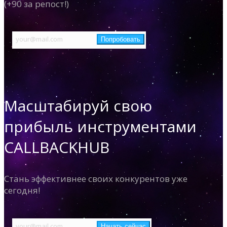
(+90 за репост!)
Масштабируй свою
прибыль инструментами
CALLBACKHUB
Стань эффективнее своих конкурентов уже
сегодня!