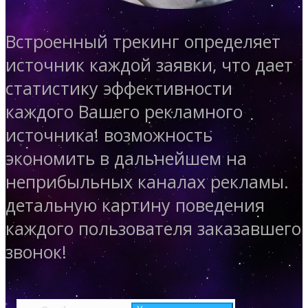
Встроенный трекинг определяет
источник каждой заявки, что дает
статистику эффективности
каждого Вашего рекламного
источника!
возможность
экономить в дальнейшем на
неприбыльных каналах рекламы.
детальную картину поведения
каждого пользователя заказавшего
звонок!