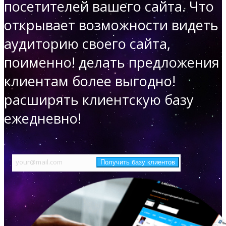
посетителей вашего сайта. Что
открывает возможности
видеть
аудиторию своего сайта,
поименно!
делать предложения
клиентам более выгодно!
расширять клиентскую базу
ежедневно!