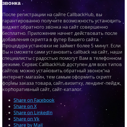
звонка
После регистрации на сайте CallbackHub, вы
гарантированно получите возможность установить
виджет обратного звонка на сайт совершенно
бесплатно. Приложение начнет действовать после
добавления скрипта в футер Вашего сайта.
Процедура установки не займет более 5 минут. Если
Вы н сможете сами установить callback на сайт, наши
специалисты с радостью помогут Вам в телефонном
режиме. Сервис CallbackHub доступен для всех типов
сайтов: можно установить обратный звонок на
интернет-магазин, тем самым оформить скрипт
формы заказа товара, сайт-визитку, лендинг-пейдж,
корпоративный сайт, сайт-каталог.
Share on Facebook
Share on X
Share on LinkedIn
Share on Vk
Share by Mail