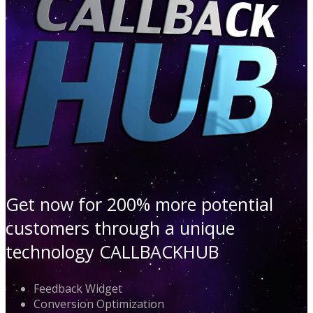
Get now for 200% more potential
customers through a unique
technology CALLBACKHUB
Feedback Widget
Conversion Optimization