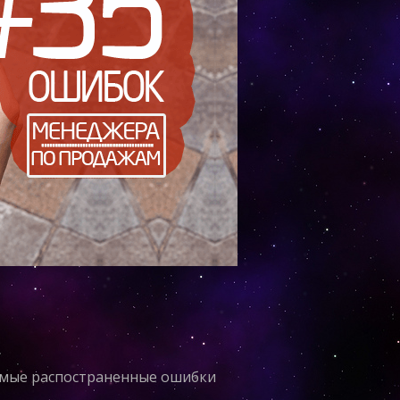
Самые распостраненные ошибки