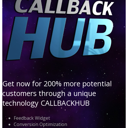
Get now for 200% more potential
customers through a unique
technology CALLBACKHUB
Feedback Widget
Conversion Optimization