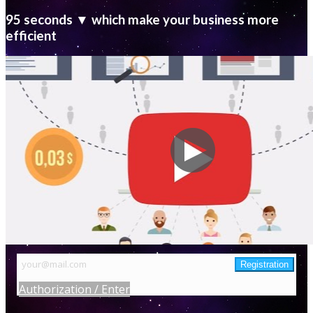
95 seconds ▼ which make your business more
efficient
Authorization / Enter