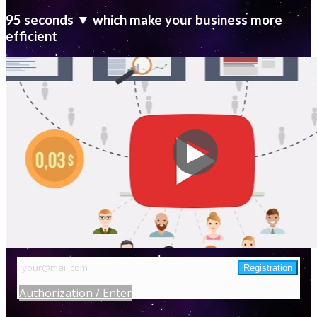
95 seconds ▼ which make your business more
efficient
Authorization / Enter