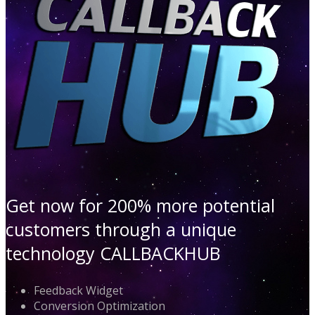
Get now for 200% more potential
customers through a unique
technology CALLBACKHUB
Feedback Widget
Conversion Optimization