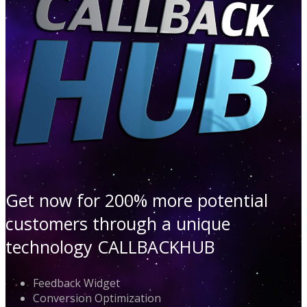
Get now for 200% more potential
customers through a unique
technology CALLBACKHUB
Feedback Widget
Conversion Optimization