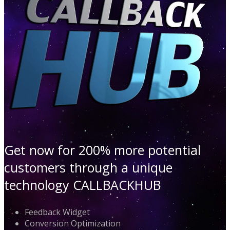
Get now for 200% more potential
customers through a unique
technology CALLBACKHUB
Feedback Widget
Conversion Optimization