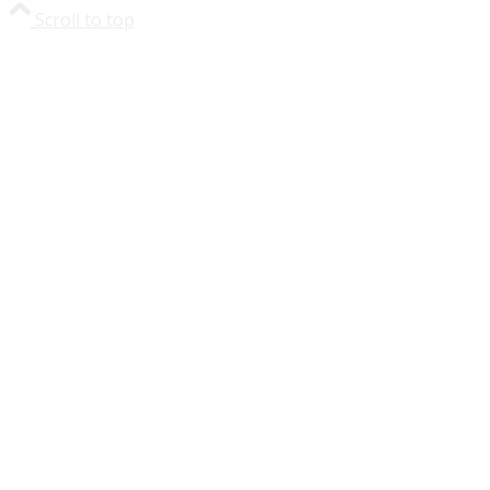
Scroll to top