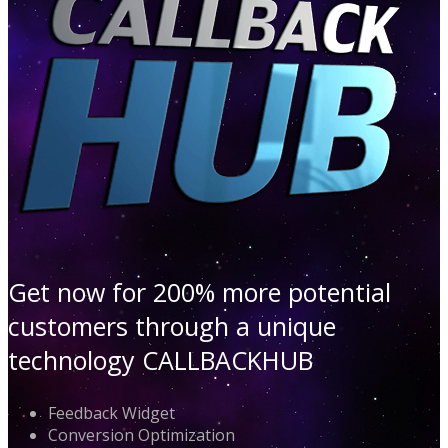
Get now for 200% more potential
customers through a unique
technology CALLBACKHUB
Feedback Widget
Conversion Optimization