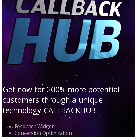
Get now for 200% more potential
customers through a unique
technology CALLBACKHUB
Feedback Widget
Conversion Optimization