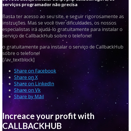
serviços programador não precisa
Basta ter acesso ao seu site, e seguir rigorosamente as
instruções. Mas se você tiver dificuldades, os nossos
especialistas irá ajudá-lo gratuitamente para instalar o
serviço de CallbackHub sobre o telefone!
o gratuitamente para instalar o serviço de CallbackHub
sobre o telefone!
[/av_textblock]
Share on Facebook
Share on X
Share on LinkedIn
Share on Vk
Share by Mail
Increace your profit with
CALLBACKHUB