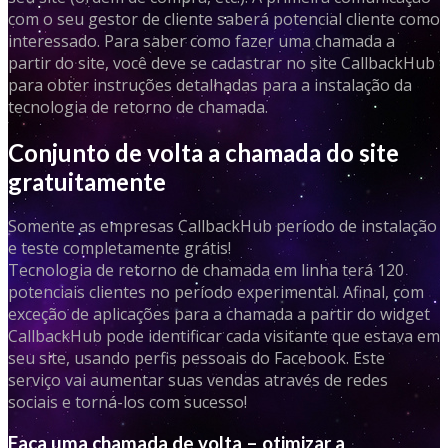
com o seu gestor de cliente saberá potencial cliente como
interessado. Para saber como fazer uma chamada a
partir do site, você deve se cadastrar no site CallbackHub
para obter instruções detalhadas para a instalação da
tecnologia de retorno de chamada.
Conjunto de volta a chamada do site
gratuitamente
Somente as empresas CallbackHub período de instalação
e teste completamente grátis!
Tecnologia de retorno de chamada em linha terá 120
potenciais clientes no período experimental. Afinal, com
exceção de aplicações para a chamada a partir do widget
CallbackHub pode identificar cada visitante que estava em
seu site, usando perfis pessoais do Facebook. Este
serviço vai aumentar suas vendas através de redes
sociais e torná-los com sucesso!
Faça uma chamada de volta – otimizar a