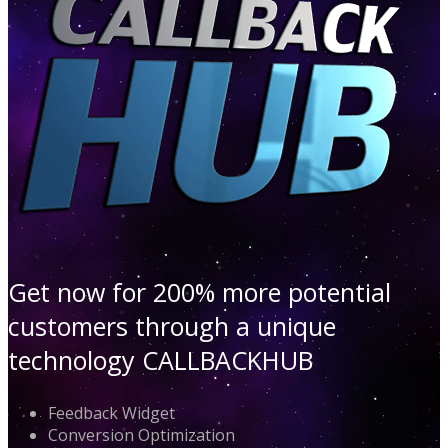
Get now for 200% more potential
customers through a unique
technology CALLBACKHUB
Feedback Widget
Conversion Optimization