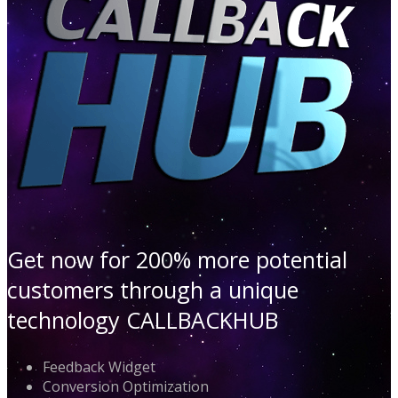
Get now for 200% more potential
customers through a unique
technology CALLBACKHUB
Feedback Widget
Conversion Optimization