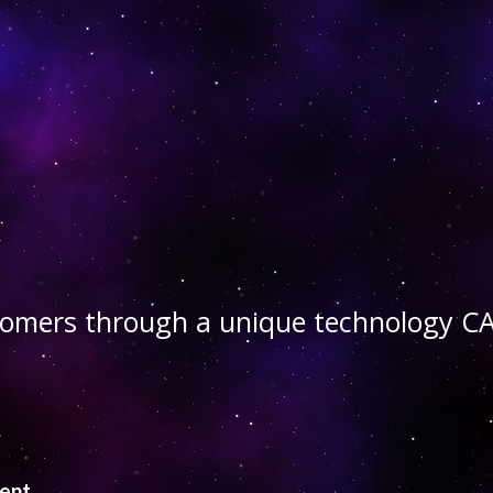
stomers through a unique technology
ient