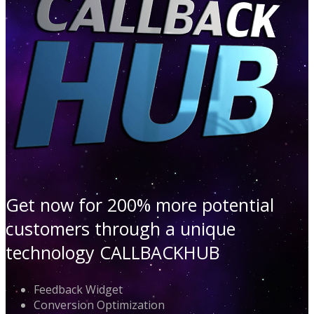
Get now for 200% more potential
customers through a unique
technology CALLBACKHUB
Feedback Widget
Conversion Optimization