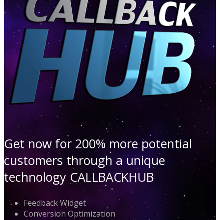
Get now for 200% more potential
customers through a unique
technology CALLBACKHUB
Feedback Widget
Conversion Optimization