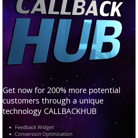
Get now for 200% more potential
customers through a unique
technology CALLBACKHUB
Feedback Widget
Conversion Optimization