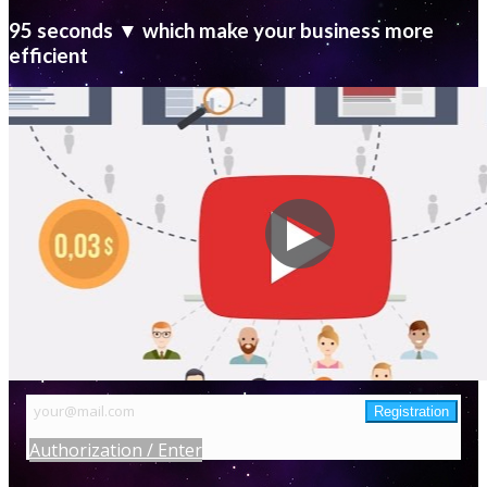
95 seconds ▼ which make your business more
efficient
Authorization / Enter