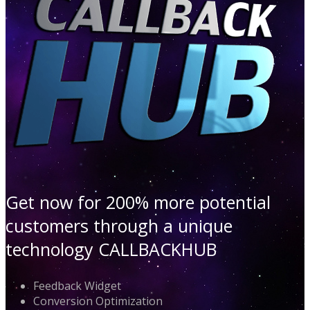
Get now for 200% more potential
customers through a unique
technology CALLBACKHUB
Feedback Widget
Conversion Optimization