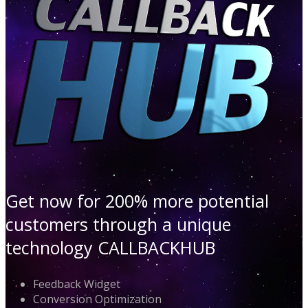
Get now for 200% more potential
customers through a unique
technology CALLBACKHUB
Feedback Widget
Conversion Optimization