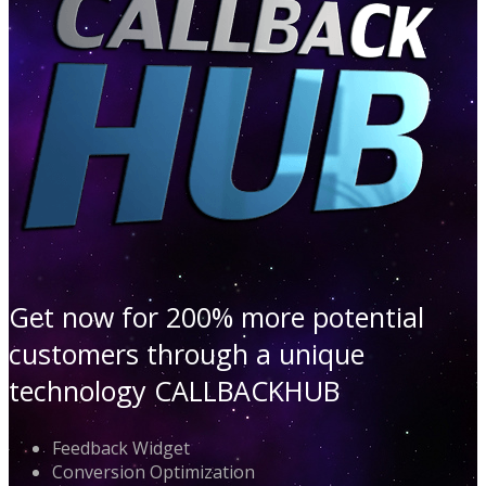
Get now for 200% more potential
customers through a unique
technology CALLBACKHUB
Feedback Widget
Conversion Optimization