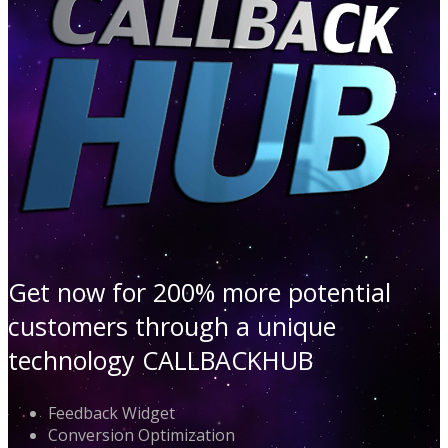
Get now for 200% more potential
customers through a unique
technology CALLBACKHUB
Feedback Widget
Conversion Optimization