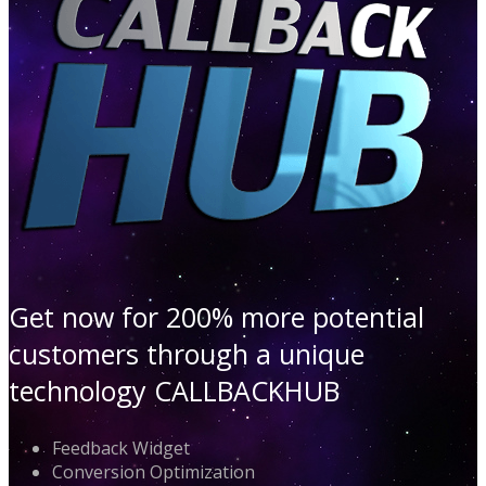
Get now for 200% more potential
customers through a unique
technology CALLBACKHUB
Feedback Widget
Conversion Optimization