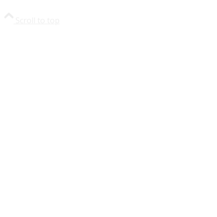
Scroll to top