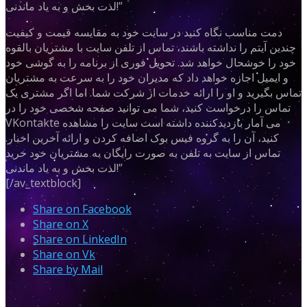
لذت بخش و به یاد ماندنی!”
دمت مناسب نگاه کنید در سایت خود به مقایسه قیمت و کیفیت
چندین آیتم را نداشته باشند، تماس از تلفن سایت با مشتریان بالقوه
خود را خوشحال خواهد شد. تحویل فوری از برنامه را به گوشی خود
و ایمیل اجازه خواهد داد که مدیران خود را به سرعت به مشتریان
تماس بگیرید و او را ارائه خدمات از شرکت شما. اما اگر مشتری یک
تماس را درخواست کنید، شما می توانید صفحه شخصی خود را در
VKontakte می آمار بازدیدکننده داشته است سایت را مشاهده
کنید، آن را به گروه فیس بوک اضافه کردن و ارائه آخرین اخبار.
تماس از سایت به تلفن به صورت رایگان به مشتریان خود خرید
لذت بخش و به یاد ماندنی!”
[/av_textblock]
Share on Facebook
Share on X
Share on LinkedIn
Share on Vk
Share by Mail