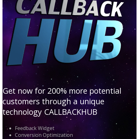
Get now for 200% more potential
customers through a unique
technology CALLBACKHUB
Feedback Widget
Conversion Optimization