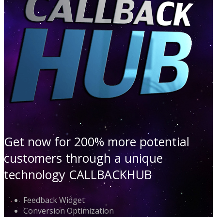
Get now for 200% more potential
customers through a unique
technology CALLBACKHUB
Feedback Widget
Conversion Optimization