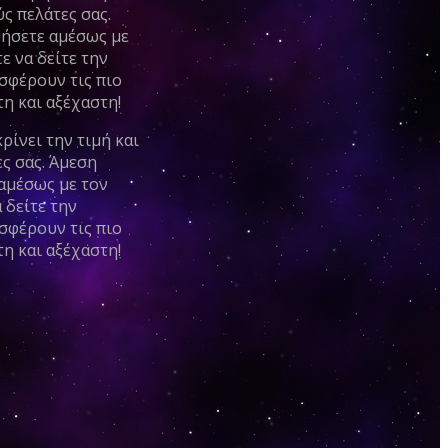
ς πελάτες σας.
νήσετε αμέσως με
ε να δείτε την
σφέρουν τις πιο
η και αξέχαστη!
ρίνει την τιμή και
ς σας. Άμεση
 αμέσως με τον
 δείτε την
σφέρουν τις πιο
η και αξέχαστη!