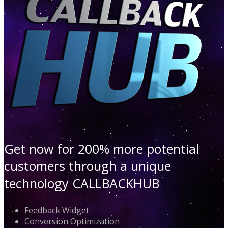
Get now for 200% more potential
customers through a unique
technology CALLBACKHUB
Feedback Widget
Conversion Optimization