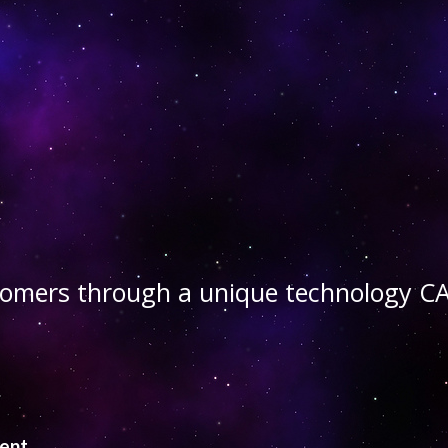
stomers through a unique technology
ient