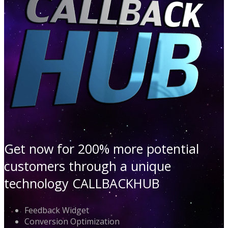
Get now for 200% more potential
customers through a unique
technology CALLBACKHUB
Feedback Widget
Conversion Optimization