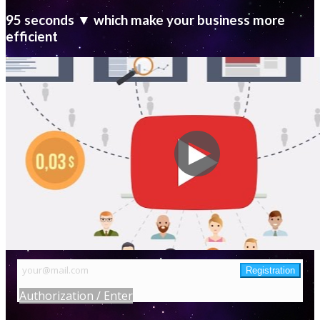
95 seconds ▼ which make your business more
efficient
Authorization / Enter