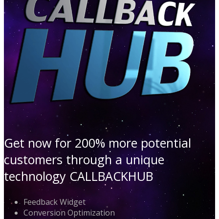
Get now for 200% more potential
customers through a unique
technology CALLBACKHUB
Feedback Widget
Conversion Optimization